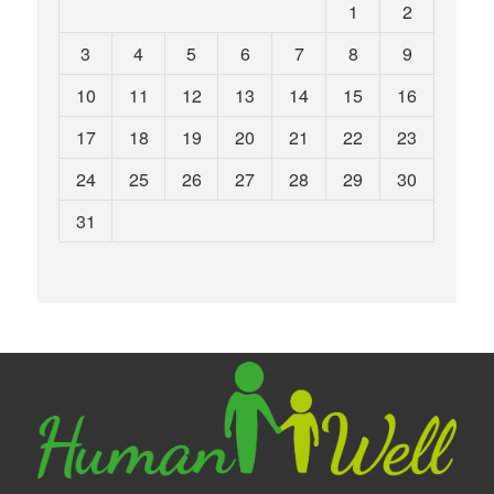
1
2
3
4
5
6
7
8
9
10
11
12
13
14
15
16
17
18
19
20
21
22
23
24
25
26
27
28
29
30
31