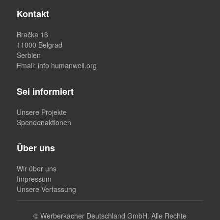
Kontakt
Bračka 16
11000 Belgrad
Serbien
Email
: info humanwell.org
Sei informiert
Unsere Projekte
Spendenaktionen
Über uns
Wir über uns
Impressum
Unsere Verfassung
©
Werberkacher Deutschland GmbH. Alle Rechte