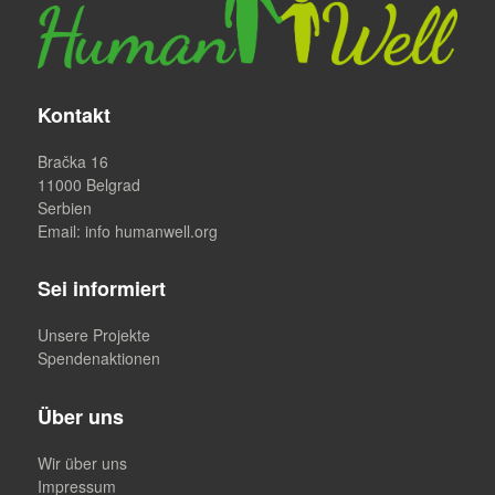
Kontakt
Bračka 16
11000 Belgrad
Serbien
Email
: info humanwell.org
Sei informiert
Unsere Projekte
Spendenaktionen
Über uns
Wir über uns
Impressum