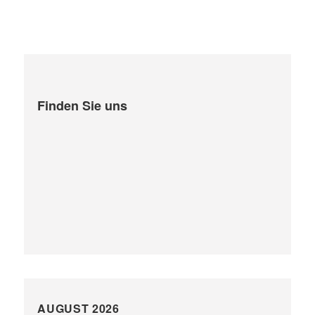
Finden Sie uns
AUGUST 2026