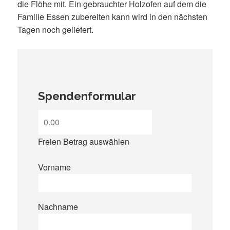
die Flöhe mit. Ein gebrauchter Holzofen auf dem die
Familie Essen zubereiten kann wird in den nächsten
Tagen noch geliefert.
Spendenformular
Freien Betrag auswählen
Vorname
Nachname