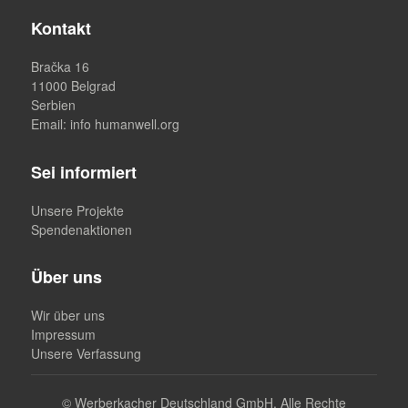
Kontakt
Bračka 16
11000 Belgrad
Serbien
Email
: info humanwell.org
Sei informiert
Unsere Projekte
Spendenaktionen
Über uns
Wir über uns
Impressum
Unsere Verfassung
©
Werberkacher Deutschland GmbH. Alle Rechte