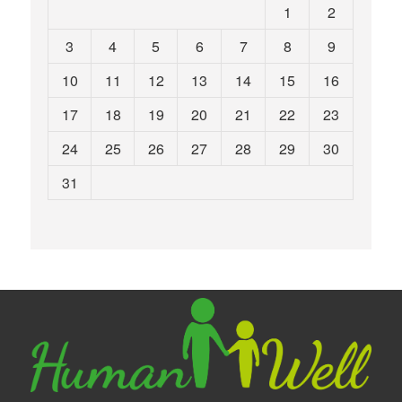
1
2
3
4
5
6
7
8
9
10
11
12
13
14
15
16
17
18
19
20
21
22
23
24
25
26
27
28
29
30
31