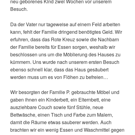
neu geborenes Kind zwei Wochen vor unserem
Besuch.
Da der Vater nur tageweise auf einem Feld arbeiten
kann, fehlt der Familie dringend benötigtes Geld. Wir
erfuhren, dass das Rote Kreuz sowie die Nachbarn
der Familie bereits für Essen sorgen, weshalb wir
beschlossen uns um die Möblierung des Hauses zu
kümmern. Uns wurde nach unserem ersten Besuch
ebenso schnell klar, dass das Haus gesäubert
werden muss um es von Flöhen zu befreien…
Wir besorgten der Familie P. gebrauchte Möbel und
gaben ihnen ein Kinderbett, ein Elternbett, eine
ausziehbare Couch sowie fünf Stühle, neue
Bettwäsche, einen Tisch und Farbe zum Malern,
damit die Räume etwas sauberer werden. Auch
brachten wir ein wenig Essen und Waschmittel gegen